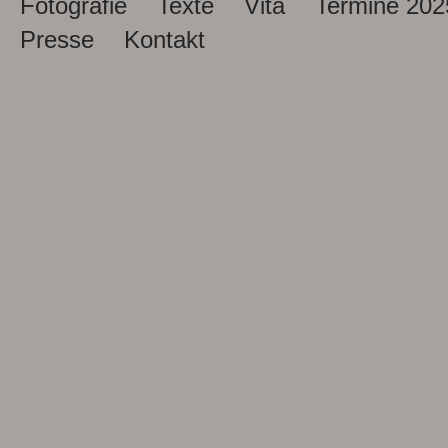
Fotografie
Texte
Vita
Termine 202
Presse
Kontakt